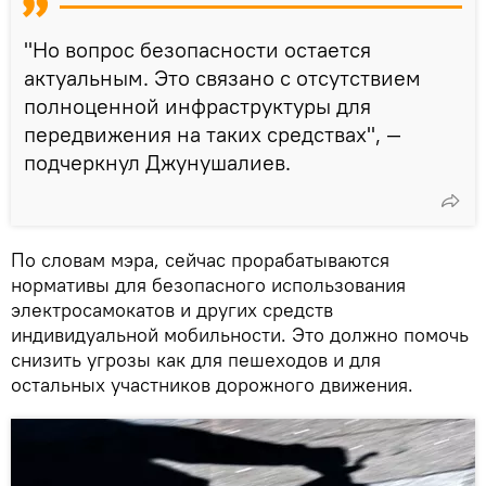
"Но вопрос безопасности остается
актуальным. Это связано с отсутствием
полноценной инфраструктуры для
передвижения на таких средствах", —
подчеркнул Джунушалиев.
По словам мэра, сейчас прорабатываются
нормативы для безопасного использования
электросамокатов и других средств
индивидуальной мобильности. Это должно помочь
снизить угрозы как для пешеходов и для
остальных участников дорожного движения.