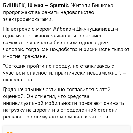
БИШКЕК, 16 мая — Sputnik.
Жители Бишкека
продолжают выражать недовольство
электросамокатами.
На встрече с мэром Айбеком Джунушалиевым
одна из горожанок заявила, что сервисы
самокатов являются бизнесом одного-двух
человек, тогда как неудобства и риски испытывают
многие граждане.
"Сегодня пройти по городу, не сталкиваясь с
чувством опасности, практически невозможно", —
сказала она.
Градоначальник частично согласился с этой
оценкой. Он отметил, что средства
индивидуальной мобильности помогают снижать
нагрузку на дороги и в определенной степени
решают проблему автомобильных заторов.