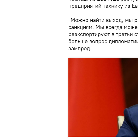
предприятий технику из Е
"Можно найти выход, мы р
санкциям. Мы всегда можем
реэкспортируют в третьи с
больше вопрос дипломатии
зампред.