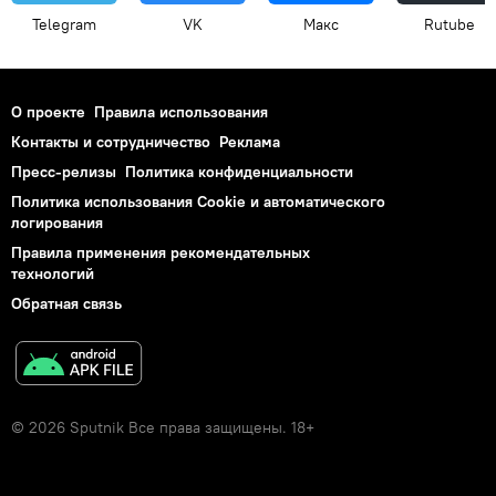
Telegram
VK
Макс
Rutube
О проекте
Правила использования
Контакты и сотрудничество
Реклама
Пресс-релизы
Политика конфиденциальности
Политика использования Cookie и автоматического
логирования
Правила применения рекомендательных
технологий
Обратная связь
© 2026 Sputnik Все права защищены. 18+