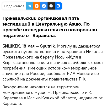
Подписаться
Пржевальский организовал пять
экспедиций в Центральную Азию. По
просьбе исследователя его похоронили
недалеко от Каракола.
БИШКЕК, 18 мая — Sputnik.
Могилу выдающегося
русского путешественника и натуралиста Николая
Пржевальского на берегу Иссык-Куля в
Кыргызстане включили в список зарубежных мест
погребения, имеющих историко-мемориальное
значение для России, сообщает РИА Новости со
ссылкой на документы правительства РФ.
Захоронение находится на территории
мемориального музея Н. Пржевальского и К.
Карасаева в Иссык-Кульской области, недалеко от
Каракола.