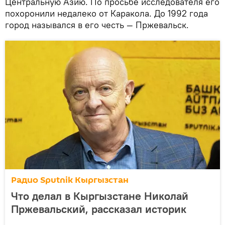
Центральную Азию. По просьбе исследователя его
похоронили недалеко от Каракола. До 1992 года
город назывался в его честь — Пржевальск.
Радио Sputnik Кыргызстан
Что делал в Кыргызстане Николай
Пржевальский, рассказал историк