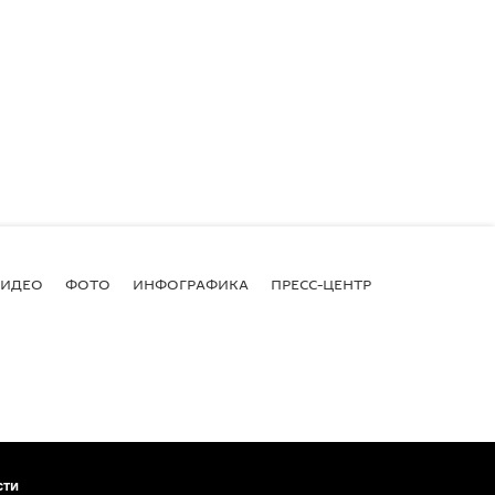
ВИДЕО
ФОТО
ИНФОГРАФИКА
ПРЕСС-ЦЕНТР
сти