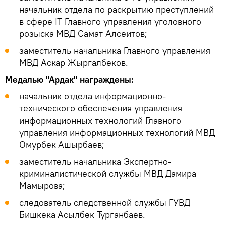
начальник отдела по раскрытию преступлений
в сфере IT Главного управления уголовного
розыска МВД Самат Алсеитов;
заместитель начальника Главного управления
МВД Аскар Жыргалбеков.
Медалью "Ардак" награждены:
начальник отдела информационно-
технического обеспечения управления
информационных технологий Главного
управления информационных технологий МВД
Омурбек Ашырбаев;
заместитель начальника Экспертно-
криминалистической службы МВД Дамира
Мамырова;
следователь следственной службы ГУВД
Бишкека Асылбек Турганбаев.