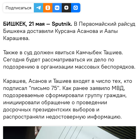
Подписаться
БИШКЕК, 21 мая — Sputnik.
В Первомайский райсуд
Бишкека доставили Курсана Асанова и Аалы
Карашева.
Также в суд должен явиться Камчыбек Ташиев.
Сегодня будет рассматриваться их дело по
подозрению в организации массовых беспорядков.
Карашев, Асанов и Ташиев входят в число тех, кто
подписал "письмо 75". Как ранее заявило МВД,
подозреваемые сформировали группу граждан,
инициировали обращение о проведении
досрочных президентских выборов и
распространяли недостоверную информацию.