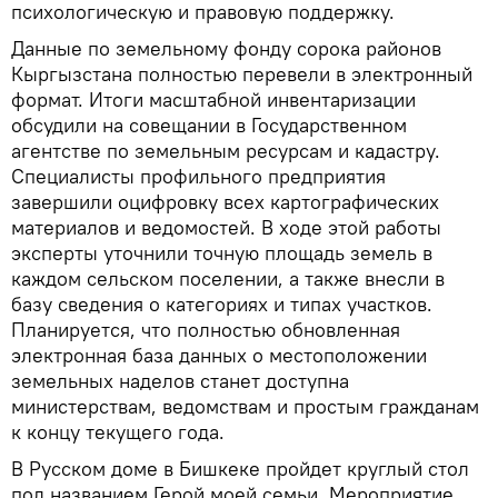
психологическую и правовую поддержку.
Данные по земельному фонду сорока районов
Кыргызстана полностью перевели в электронный
формат. Итоги масштабной инвентаризации
обсудили на совещании в Государственном
агентстве по земельным ресурсам и кадастру.
Специалисты профильного предприятия
завершили оцифровку всех картографических
материалов и ведомостей. В ходе этой работы
эксперты уточнили точную площадь земель в
каждом сельском поселении, а также внесли в
базу сведения о категориях и типах участков.
Планируется, что полностью обновленная
электронная база данных о местоположении
земельных наделов станет доступна
министерствам, ведомствам и простым гражданам
к концу текущего года.
В Русском доме в Бишкеке пройдет круглый стол
под названием Герой моей семьи. Мероприятие