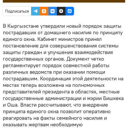
Подписаться
В Кыргызстане утвердили новый порядок защиты
пострадавших от домашнего насилия по принципу
единого окна. Кабинет министров принял
постановление для совершенствования системы
защиты граждан и улучшения взаимодействия
государственных органов. Документ четко
регламентирует порядок совместной работы
различных ведомств при оказании помощи
пострадавшим. Координация этой деятельности на
местах теперь возложена на полномочных
представителей президента в областях, местные
государственные администрации и мэрии Бишкека
и Оша. Власти рассчитывают, что внедрение
принципа единого окна позволит оперативно
реагировать на факты семейного насилия и
оказывать жертвам необходимую