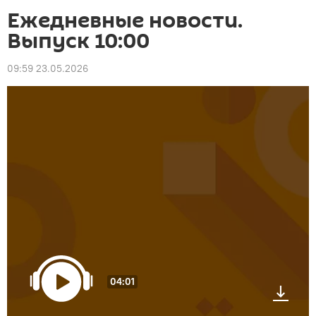
Ежедневные новости.
Выпуск 10:00
09:59 23.05.2026
04:01