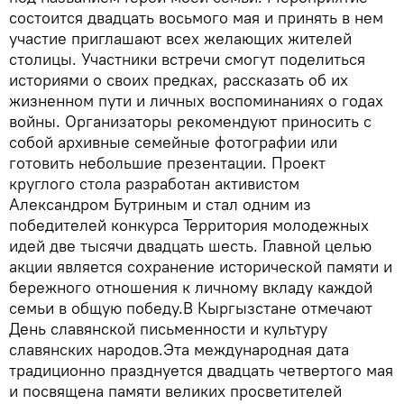
состоится двадцать восьмого мая и принять в нем
участие приглашают всех желающих жителей
столицы. Участники встречи смогут поделиться
историями о своих предках, рассказать об их
жизненном пути и личных воспоминаниях о годах
войны. Организаторы рекомендуют приносить с
собой архивные семейные фотографии или
готовить небольшие презентации. Проект
круглого стола разработан активистом
Александром Бутриным и стал одним из
победителей конкурса Территория молодежных
идей две тысячи двадцать шесть. Главной целью
акции является сохранение исторической памяти и
бережного отношения к личному вкладу каждой
семьи в общую победу.В Кыргызстане отмечают
День славянской письменности и культуру
славянских народов.Эта международная дата
традиционно празднуется двадцать четвертого мая
и посвящена памяти великих просветителей