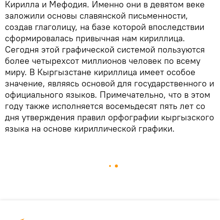
Кирилла и Мефодия. Именно они в девятом веке
заложили основы славянской письменности,
создав глаголицу, на базе которой впоследствии
сформировалась привычная нам кириллица.
Сегодня этой графической системой пользуются
более четырехсот миллионов человек по всему
миру. В Кыргызстане кириллица имеет особое
значение, являясь основой для государственного и
официального языков. Примечательно, что в этом
году также исполняется восемьдесят пять лет со
дня утверждения правил орфографии кыргызского
языка на основе кириллической графики.