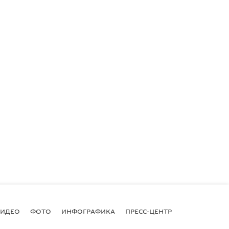
ВИДЕО
ФОТО
ИНФОГРАФИКА
ПРЕСС-ЦЕНТР