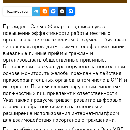
Подписаться
Президент Садыр Жапаров подписал указ о
повышении эффективности работы местных
органов власти с населением. Документ обязывает
чиновников проводить прямые телефонные линии,
выездные личные приёмы граждан и
организовывать общественные приёмные.
Генеральной прокуратуре поручено на постоянной
основе мониторить жалобы граждан на действия
правоохранительных органов, в том числе в СМИ и
интернете. При выявлении нарушений виновных
должностных лиц привлекут к ответственности.
Указ также предусматривает развитие цифровых
сервисов обратной связи с населением и
расширение использования интернет-платформ
для взаимодействия госорганов с гражданами.
После убийства владельца обменника в Оше МВД