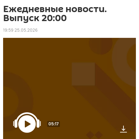
Ежедневные новости.
Выпуск 20:00
19:59 25.05.2026
05:17