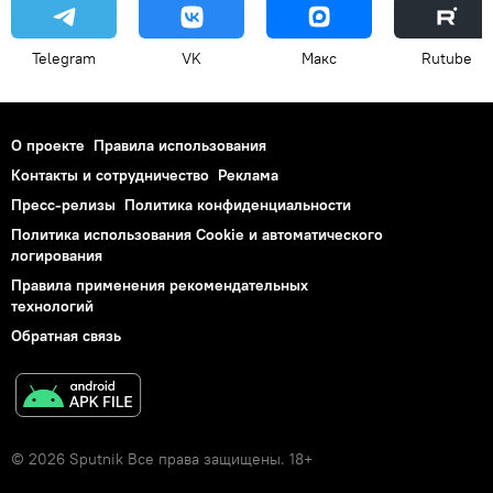
Telegram
VK
Макс
Rutube
О проекте
Правила использования
Контакты и сотрудничество
Реклама
Пресс-релизы
Политика конфиденциальности
Политика использования Cookie и автоматического
логирования
Правила применения рекомендательных
технологий
Обратная связь
© 2026 Sputnik Все права защищены. 18+