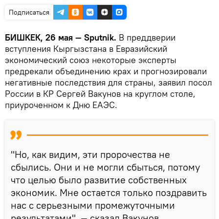
Подписаться
БИШКЕК, 26 мая — Sputnik.
В преддверии
вступления Кыргызстана в Евразийский
экономический союз некоторые эксперты
предрекали объединению крах и прогнозировали
негативные последствия для страны, заявил посол
России в КР Сергей Вакунов на круглом столе,
приуроченном к Дню ЕАЭС.
"Но, как видим, эти пророчества не
сбылись. Они и не могли сбыться, потому
что целью было развитие собственных
экономик. Мне остается только поздравить
нас с серьезными промежуточными
результатами", — сказал Вакунов.