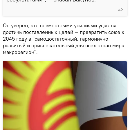
Он уверен, что совместными усилиями удастся
достичь поставленных целей — превратить союз к
2045 году в "самодостаточный, гармонично
развитый и привлекательный для всех стран мира
макрорегион".