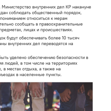
.
Министерство внутренних дел КР накануне
ждан соблюдать общественный порядок,
с пониманием относиться к мерам
тельно сообщать в правоохранительные
предметах, лицах и происшествиях.
ок будут обеспечивать более 10 тысяч
аны внутренних дел переводятся на
ыть уделено обеспечению безопасности в
я людей, в том числе на территориях
, в местах отдыха, а также на
въездах в населенные пункты.