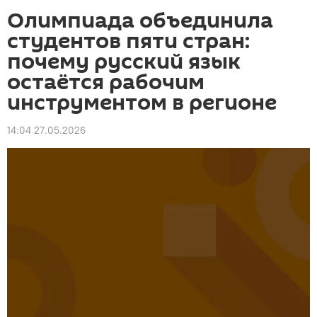
Олимпиада объединила
студентов пяти стран:
почему русский язык
остаётся рабочим
инструментом в регионе
14:04 27.05.2026