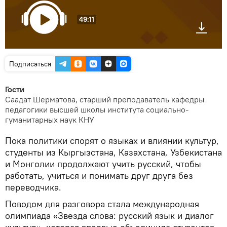
49:11
Подписаться
Гости
Саадат Шерматова, старший преподаватель кафедры
педагогики высшей школы института социально-
гуманитарных наук КНУ
Пока политики спорят о языках и влиянии культур,
студенты из Кыргызстана, Казахстана, Узбекистана
и Монголии продолжают учить русский, чтобы
работать, учиться и понимать друг друга без
переводчика.
Поводом для разговора стала международная
олимпиада «Звезда слова: русский язык и диалог