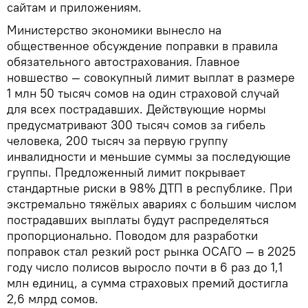
сайтам и приложениям.
Министерство экономики вынесло на
общественное обсуждение поправки в правила
обязательного автострахования. Главное
новшество — совокупный лимит выплат в размере
1 млн 50 тысяч сомов на один страховой случай
для всех пострадавших. Действующие нормы
предусматривают 300 тысяч сомов за гибель
человека, 200 тысяч за первую группу
инвалидности и меньшие суммы за последующие
группы. Предложенный лимит покрывает
стандартные риски в 98% ДТП в республике. При
экстремально тяжёлых авариях с большим числом
пострадавших выплаты будут распределяться
пропорционально. Поводом для разработки
поправок стал резкий рост рынка ОСАГО — в 2025
году число полисов выросло почти в 6 раз до 1,1
млн единиц, а сумма страховых премий достигла
2,6 млрд сомов.