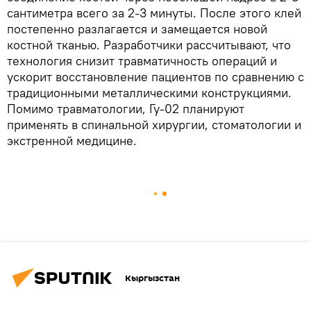
сантиметра всего за 2-3 минуты. После этого клей
постепенно разлагается и замещается новой
костной тканью. Разработчики рассчитывают, что
технология снизит травматичность операций и
ускорит восстановление пациентов по сравнению с
традиционными металлическими конструкциями.
Помимо травматологии, Гу-02 планируют
применять в спинальной хирургии, стоматологии и
экстренной медицине.
Кыргызстан