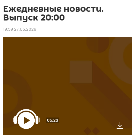
Ежедневные новости.
Выпуск 20:00
19:59 27.05.2026
05:23