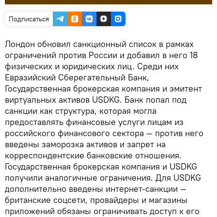
Подписаться
Лондон обновил санкционный список в рамках
ограничений против России и добавил в него 18
физических и юридических лиц. Среди них
Евразийский Сберегательный Банк,
Государственная брокерская компания и эмитент
виртуальных активов USDKG. Банк попал под
санкции как структура, которая могла
предоставлять финансовые услуги лицам из
российского финансового сектора — против него
введены заморозка активов и запрет на
корреспондентские банковские отношения.
Государственная брокерская компания и USDKG
получили аналогичные ограничения. Для USDKG
дополнительно введены интернет-санкции —
британские соцсети, провайдеры и магазины
приложений обязаны ограничивать доступ к его