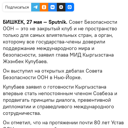
Подписаться
БИШКЕК, 27 мая — Sputnik.
Совет Безопасности
ООН — это не закрытый клуб и не пространство
только для самых влиятельных стран, а орган,
которому все государства-члены доверили
поддержание международного мира и
безопасности, заявил глава МИД Кыргызстана
Жээнбек Кулубаев.
Он выступил на открытых дебатах Совета
Безопасности ООН в Нью-Йорке.
Кулубаев заявил о готовности Кыргызстана
впервые стать непостоянным членом Совбеза и
продвигать принципы диалога, превентивной
дипломатии и справедливого международного
сотрудничества.
Он отметил, что на протяжении почти 80 лет Устав