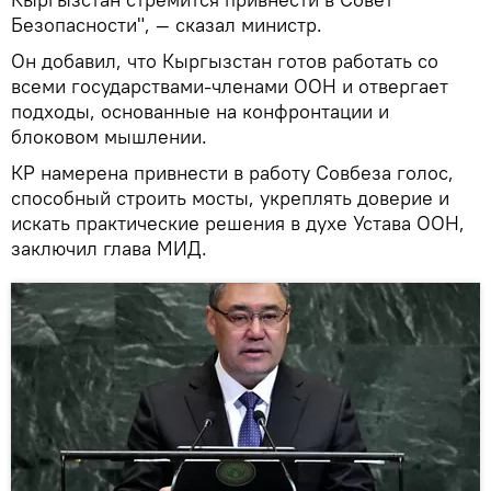
Безопасности", — сказал министр.
Он добавил, что Кыргызстан готов работать со
всеми государствами-членами ООН и отвергает
подходы, основанные на конфронтации и
блоковом мышлении.
КР намерена привнести в работу Совбеза голос,
способный строить мосты, укреплять доверие и
искать практические решения в духе Устава ООН,
заключил глава МИД.