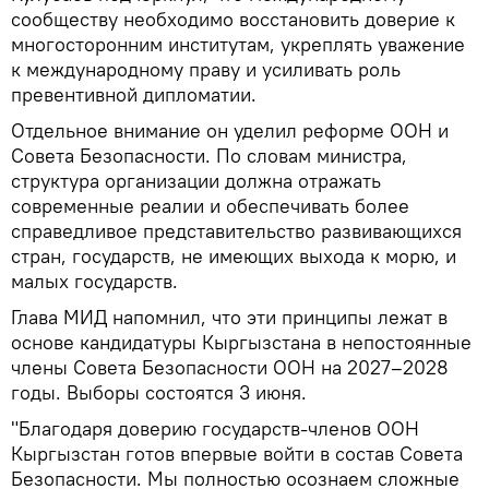
сообществу необходимо восстановить доверие к
многосторонним институтам, укреплять уважение
к международному праву и усиливать роль
превентивной дипломатии.
Отдельное внимание он уделил реформе ООН и
Совета Безопасности. По словам министра,
структура организации должна отражать
современные реалии и обеспечивать более
справедливое представительство развивающихся
стран, государств, не имеющих выхода к морю, и
малых государств.
Глава МИД напомнил, что эти принципы лежат в
основе кандидатуры Кыргызстана в непостоянные
члены Совета Безопасности ООН на 2027–2028
годы. Выборы состоятся 3 июня.
"Благодаря доверию государств-членов ООН
Кыргызстан готов впервые войти в состав Совета
Безопасности. Мы полностью осознаем сложные