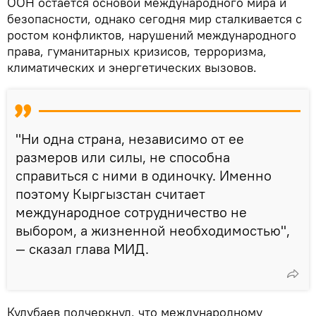
ООН остается основой международного мира и
безопасности, однако сегодня мир сталкивается с
ростом конфликтов, нарушений международного
права, гуманитарных кризисов, терроризма,
климатических и энергетических вызовов.
"Ни одна страна, независимо от ее
размеров или силы, не способна
справиться с ними в одиночку. Именно
поэтому Кыргызстан считает
международное сотрудничество не
выбором, а жизненной необходимостью",
— сказал глава МИД.
Кулубаев подчеркнул, что международному