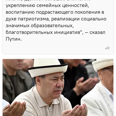
укреплению семейных ценностей,
воспитанию подрастающего поколения в
духе патриотизма, реализации социально
значимых образовательных,
благотворительных инициатив", — сказал
Путин.