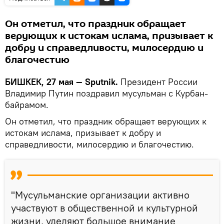
Он отметил, что праздник обращает
верующих к истокам ислама, призывает к
добру и справедливости, милосердию и
благочестию
БИШКЕК, 27 мая — Sputnik.
Президент России
Владимир Путин поздравил мусульман с Курбан-
байрамом.
Он отметил, что праздник обращает верующих к
истокам ислама, призывает к добру и
справедливости, милосердию и благочестию.
"Мусульманские организации активно
участвуют в общественной и культурной
жизни, уделяют большое внимание