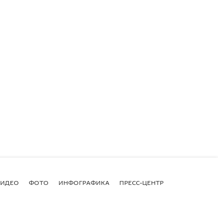
ВИДЕО
ФОТО
ИНФОГРАФИКА
ПРЕСС-ЦЕНТР