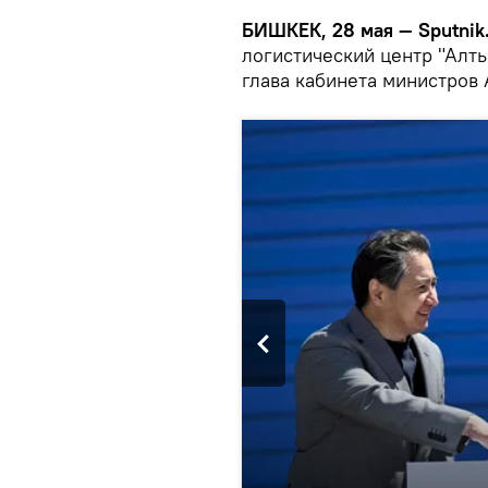
БИШКЕК, 28 мая — Sputnik
логистический центр "Алты
глава кабинета министров