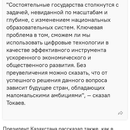
"Состоятельные государства столкнутся с
задачей, невиданной по масштабам и
глубине, с изменением национальных
образовательных систем. Ключевая
проблема в том, сможем ли мы
использовать цифровые технологии в
качестве эффективного инструмента
ускоренного экономического и
общественного развития. Без
преувеличения можно сказать, что от
успешного решения данного вопроса
зависит будущее стран, обладающих
маломальскими амбициями", — сказал
Токаев.
Президент Казахстана рассказал также, как в