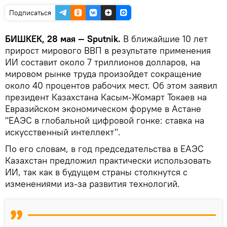
Подписаться
БИШКЕК, 28 мая — Sputnik.
В ближайшие 10 лет
прирост мирового ВВП в результате применения
ИИ составит около 7 триллионов долларов, на
мировом рынке труда произойдет сокращение
около 40 процентов рабочих мест. Об этом заявил
президент Казахстана Касым-Жомарт Токаев на
Евразийском экономическом форуме в Астане
"ЕАЭС в глобальной цифровой гонке: ставка на
искусственный интеллект".
По его словам, в год председательства в ЕАЭС
Казахстан предложил практически использовать
ИИ, так как в будущем страны столкнутся с
изменениями из-за развития технологий.