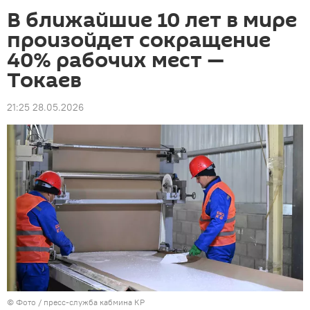
В ближайшие 10 лет в мире
произойдет сокращение
40% рабочих мест —
Токаев
21:25 28.05.2026
© Фото / пресс-служба кабмина КР