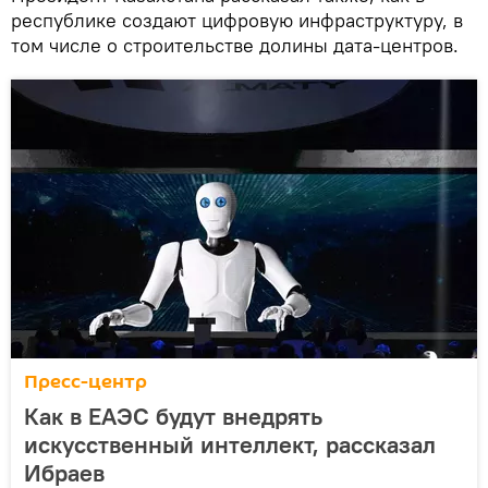
республике создают цифровую инфраструктуру, в
том числе о строительстве долины дата-центров.
Пресс-центр
Как в ЕАЭС будут внедрять
искусственный интеллект, рассказал
Ибраев