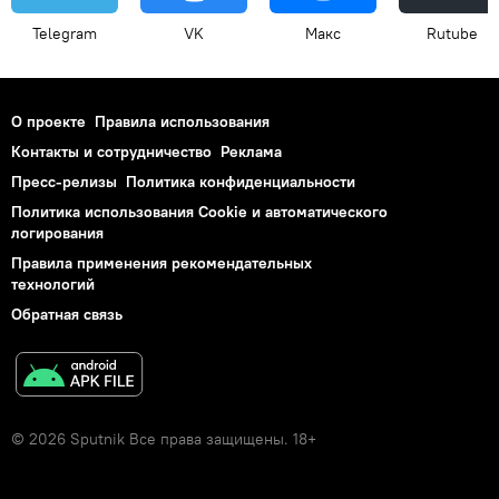
Telegram
VK
Макс
Rutube
О проекте
Правила использования
Контакты и сотрудничество
Реклама
Пресс-релизы
Политика конфиденциальности
Политика использования Cookie и автоматического
логирования
Правила применения рекомендательных
технологий
Обратная связь
© 2026 Sputnik Все права защищены. 18+