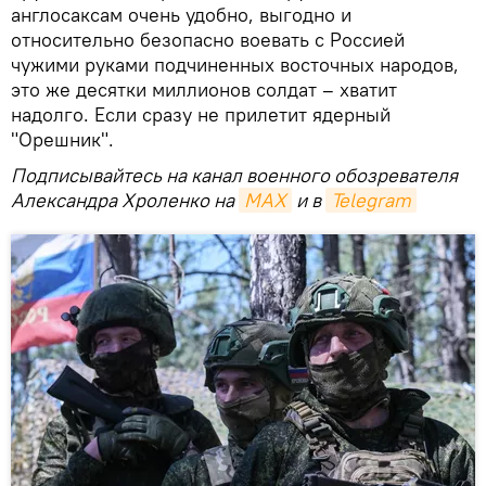
англосаксам очень удобно, выгодно и
относительно безопасно воевать с Россией
чужими руками подчиненных восточных народов,
это же десятки миллионов солдат – хватит
надолго. Если сразу не прилетит ядерный
"Орешник".
Подписывайтесь на канал военного обозревателя
Александра Хроленко на
MAX
и в
Telegram