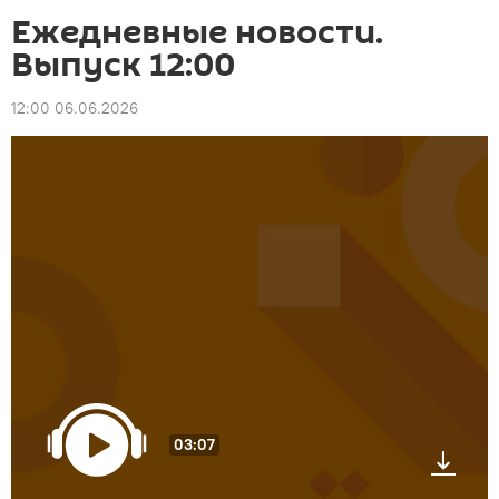
Ежедневные новости.
Выпуск 12:00
12:00 06.06.2026
03:07