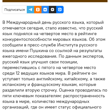
Подписаться
В Международный день русского языка, который
отмечается сегедня, стало известно, что русский
язык поднялся на четвертое место в рейтинге
конкурентоспособности мировых языков. Об этом
сообщили в пресс-службе Института русского
языка имени Пушкина со ссылкой на результаты
ежегодного исследования. По данным экспертов,
русский язык улучшил свои позиции,
переместившись с пятого на четвертое место
среди 12 ведущих языков мира. В рейтинге он
уступает только английскому, китайскому, а также
испанскому и французскому языкам, которые
разделили вторую строчку. Оценка проводилась по
пяти ключевым показателям: распространенность
языка в мире, количество международных
организаций, где он имеет статус официального