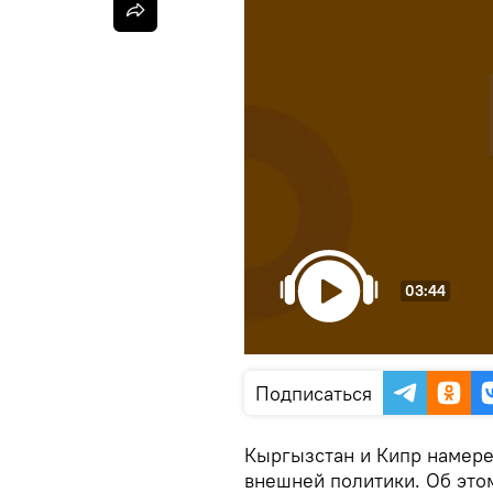
03:44
Подписаться
Кыргызстан и Кипр намере
внешней политики. Об это