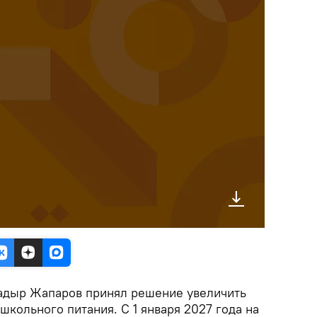
адыр Жапаров принял решение увеличить
кольного питания. С 1 января 2027 года на