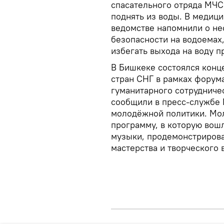
спасательного отряда МЧС
поднять из воды. В медиц
ведомстве напомнили о не
безопасности на водоемах
избегать выхода на воду 
В Бишкеке состоялся кон
стран СНГ в рамках форум
гуманитарного сотрудниче
сообщили в пресс-службе 
молодёжной политики. Мо
программу, в которую вош
музыки, продемонстрирова
мастерства и творческого