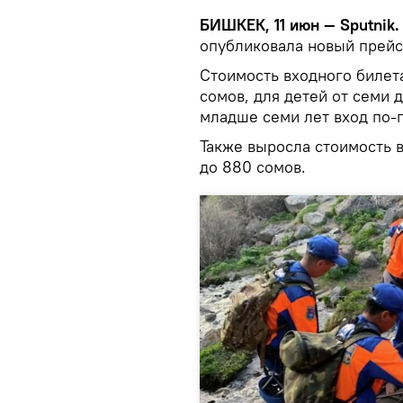
БИШКЕК, 11 июн — Sputnik.
опубликовала новый прейск
Стоимость входного билет
сомов, для детей от семи д
младше семи лет вход по-
Также выросла стоимость 
до 880 сомов.