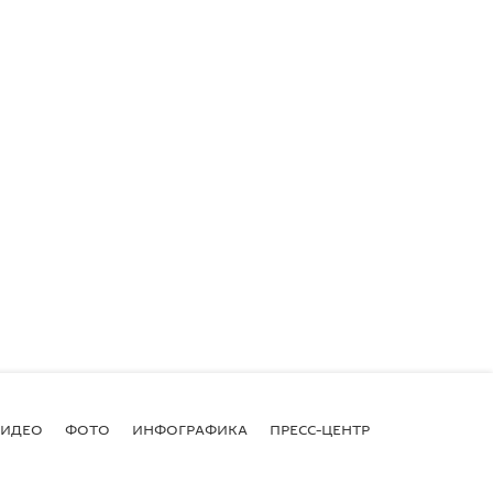
ВИДЕО
ФОТО
ИНФОГРАФИКА
ПРЕСС-ЦЕНТР