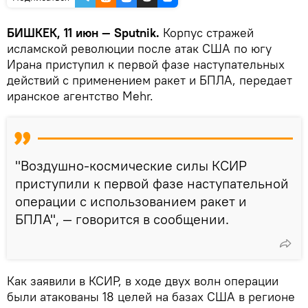
БИШКЕК, 11 июн — Sputnik.
Корпус стражей
исламской революции после атак США по югу
Ирана приступил к первой фазе наступательных
действий с применением ракет и БПЛА, передает
иранское агентство Mehr.
"Воздушно-космические силы КСИР
приступили к первой фазе наступательной
операции с использованием ракет и
БПЛА", — говорится в сообщении.
Как заявили в КСИР, в ходе двух волн операции
были атакованы 18 целей на базах США в регионе