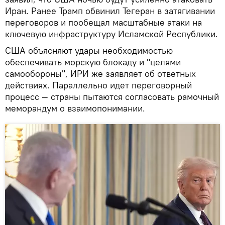
Иран. Ранее Трамп обвинил Тегеран в затягивании
переговоров и пообещал масштабные атаки на
ключевую инфраструктуру Исламской Республики.
США объясняют удары необходимостью
обеспечивать морскую блокаду и "целями
самообороны", ИРИ же заявляет об ответных
действиях. Параллельно идет переговорный
процесс — страны пытаются согласовать рамочный
меморандум о взаимопонимании.