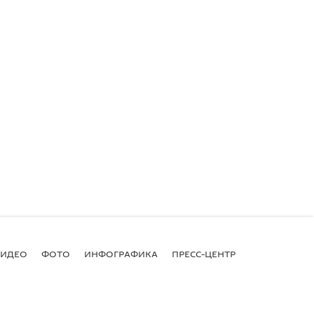
ВИДЕО
ФОТО
ИНФОГРАФИКА
ПРЕСС-ЦЕНТР