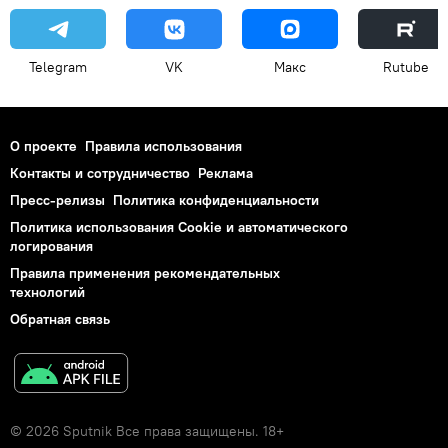
Telegram
VK
Макс
Rutube
О проекте
Правила использования
Контакты и сотрудничество
Реклама
Пресс-релизы
Политика конфиденциальности
Политика использования Cookie и автоматического
логирования
Правила применения рекомендательных
технологий
Обратная связь
© 2026 Sputnik Все права защищены. 18+