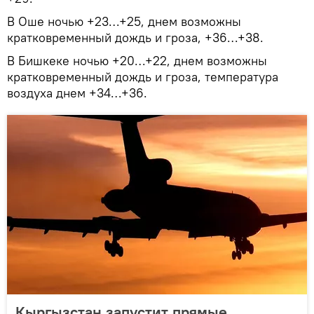
В Оше ночью +23…+25, днем возможны
кратковременный дождь и гроза, +36…+38.
В Бишкеке ночью +20…+22, днем возможны
кратковременный дождь и гроза, температура
воздуха днем +34…+36.
Кыргызстан запустит прямые