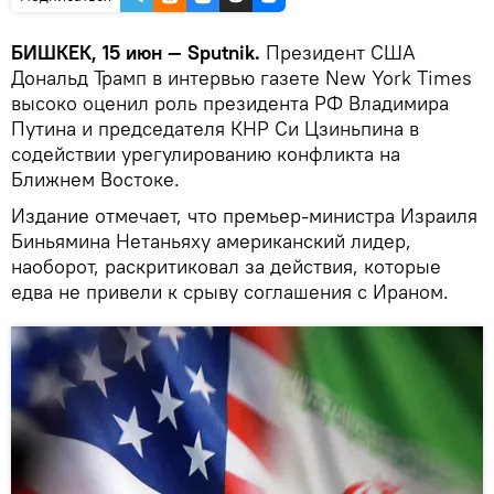
БИШКЕК, 15 июн — Sputnik.
Президент США
Дональд Трамп в интервью газете New York Times
высоко оценил роль президента РФ Владимира
Путина и председателя КНР Си Цзиньпина в
содействии урегулированию конфликта на
Ближнем Востоке.
Издание отмечает, что премьер-министра Израиля
Биньямина Нетаньяху американский лидер,
наоборот, раскритиковал за действия, которые
едва не привели к срыву соглашения с Ираном.