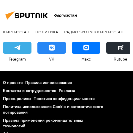
Кыргызстан
КЫРГЫЗСТАН
ПОЛИТИКА
РАДИО SPUTNIK КЫРГЫЗСТАН
Р
Telegram
VK
Макс
Rutube
О проекте
Правила использования
Контакты и сотрудничество
Реклама
Пресс-релизы
Политика конфиденциальности
Политика использования Cookie и автоматического
логирования
Правила применения рекомендательных
технологий