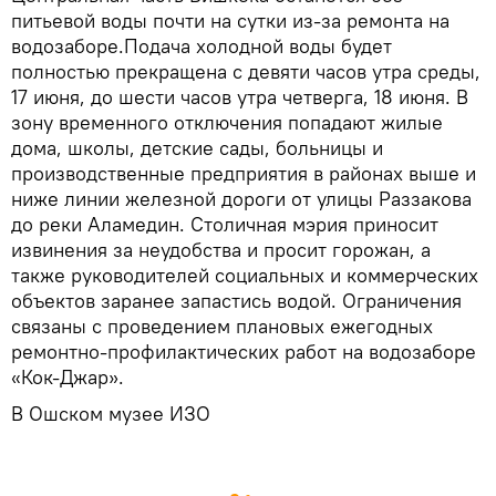
питьевой воды почти на сутки из-за ремонта на
водозаборе.Подача холодной воды будет
полностью прекращена с девяти часов утра среды,
17 июня, до шести часов утра четверга, 18 июня. В
зону временного отключения попадают жилые
дома, школы, детские сады, больницы и
производственные предприятия в районах выше и
ниже линии железной дороги от улицы Раззакова
до реки Аламедин. Столичная мэрия приносит
извинения за неудобства и просит горожан, а
также руководителей социальных и коммерческих
объектов заранее запастись водой. Ограничения
связаны с проведением плановых ежегодных
ремонтно-профилактических работ на водозаборе
«Кок-Джар».
В Ошском музее ИЗО