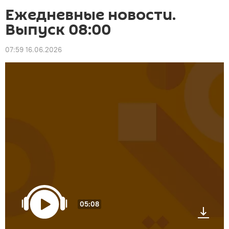
Ежедневные новости.
Выпуск 08:00
07:59 16.06.2026
05:08