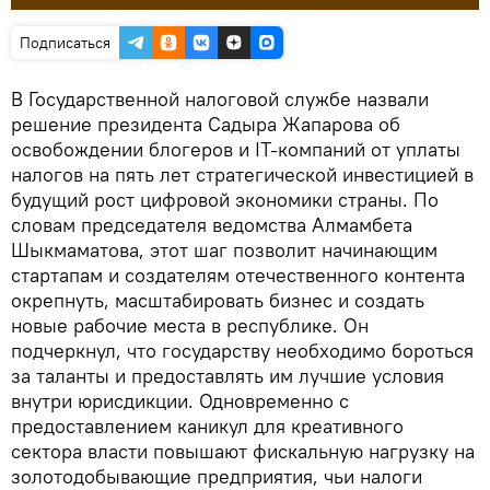
Подписаться
В Государственной налоговой службе назвали
решение президента Садыра Жапарова об
освобождении блогеров и IT-компаний от уплаты
налогов на пять лет стратегической инвестицией в
будущий рост цифровой экономики страны. По
словам председателя ведомства Алмамбета
Шыкмаматова, этот шаг позволит начинающим
стартапам и создателям отечественного контента
окрепнуть, масштабировать бизнес и создать
новые рабочие места в республике. Он
подчеркнул, что государству необходимо бороться
за таланты и предоставлять им лучшие условия
внутри юрисдикции. Одновременно с
предоставлением каникул для креативного
сектора власти повышают фискальную нагрузку на
золотодобывающие предприятия, чьи налоги