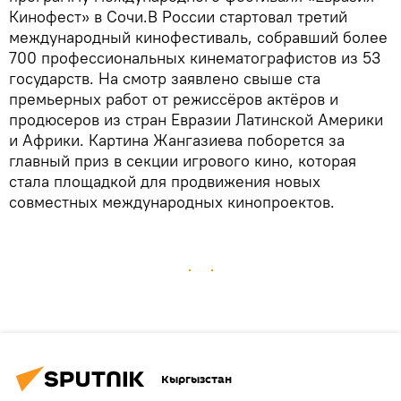
Кинофест» в Сочи.В России стартовал третий
международный кинофестиваль, собравший более
700 профессиональных кинематографистов из 53
государств. На смотр заявлено свыше ста
премьерных работ от режиссёров актёров и
продюсеров из стран Евразии Латинской Америки
и Африки. Картина Жангазиева поборется за
главный приз в секции игрового кино, которая
стала площадкой для продвижения новых
совместных международных кинопроектов.
Кыргызстан