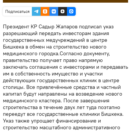
Подписаться
Президент КР Садыр Жапаров подписал указ
разрешающий передать инвесторам здания
государственных медучреждений в центре
Бишкека в обмен на строительство нового
медицинского городка.Согласно документу,
правительство получает право напрямую
заключать соглашения с инвесторами и передавать
им в собственность имущество и участки
действующих государственных клиник в центре
столицы. Все привлечённые средства и частный
капитал будут направлены на возведение нового
медицинского кластера. После завершения
строительства в течение двух лет туда поэтапно
переедут все государственные клиники Бишкека.
Указ также упрощает финансирование и
строительство масштабного административного