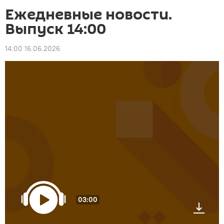
Ежедневные новости.
Выпуск 14:00
14:00 16.06.2026
03:00