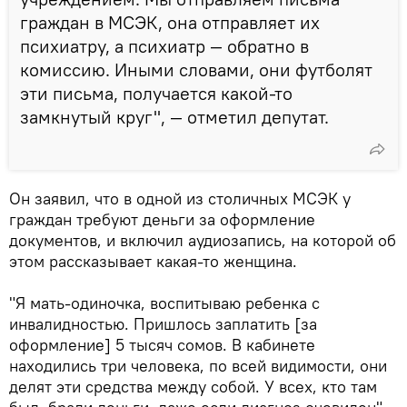
граждан в МСЭК, она отправляет их
психиатру, а психиатр — обратно в
комиссию. Иными словами, они футболят
эти письма, получается какой-то
замкнутый круг", — отметил депутат.
Он заявил, что в одной из столичных МСЭК у
граждан требуют деньги за оформление
документов, и включил аудиозапись, на которой об
этом рассказывает какая-то женщина.
"Я мать-одиночка, воспитываю ребенка с
инвалидностью. Пришлось заплатить [за
оформление] 5 тысяч сомов. В кабинете
находились три человека, по всей видимости, они
делят эти средства между собой. У всех, кто там