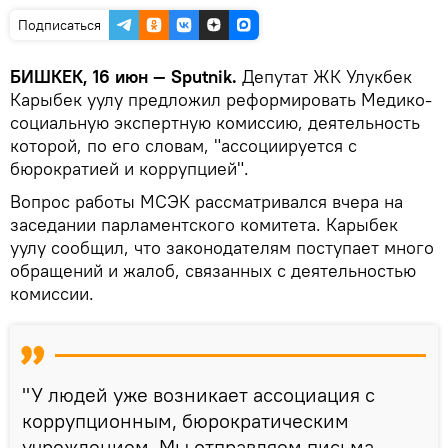
Подписаться
БИШКЕК, 16 июн — Sputnik.
Депутат ЖК Улукбек
Карыбек уулу предложил реформировать Медико-
социальную экспертную комиссию, деятельность
которой, по его словам, "ассоциируется с
бюрократией и коррупцией".
Вопрос работы МСЭК рассматривался вчера на
заседании парламентского комитета. Карыбек
уулу сообщил, что законодателям поступает много
обращений и жалоб, связанных с деятельностью
комиссии.
"У людей уже возникает ассоциация с
коррупционным, бюрократическим
учреждением. Мы отправляем письма