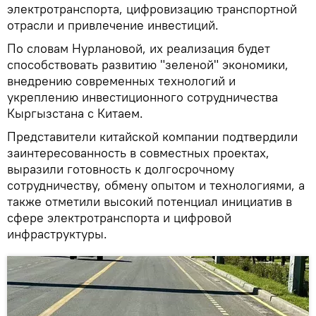
электротранспорта, цифровизацию транспортной
отрасли и привлечение инвестиций.
По словам Нурлановой, их реализация будет
способствовать развитию "зеленой" экономики,
внедрению современных технологий и
укреплению инвестиционного сотрудничества
Кыргызстана с Китаем.
Представители китайской компании подтвердили
заинтересованность в совместных проектах,
выразили готовность к долгосрочному
сотрудничеству, обмену опытом и технологиями, а
также отметили высокий потенциал инициатив в
сфере электротранспорта и цифровой
инфраструктуры.