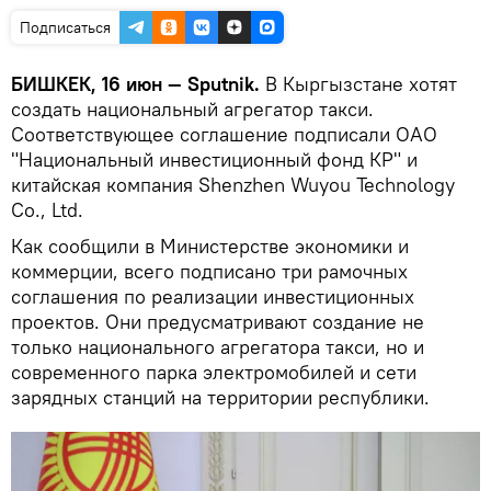
Подписаться
БИШКЕК, 16 июн — Sputnik.
В Кыргызстане хотят
создать национальный агрегатор такси.
Соответствующее соглашение подписали ОАО
"Национальный инвестиционный фонд КР" и
китайская компания Shenzhen Wuyou Technology
Co., Ltd.
Как сообщили в Министерстве экономики и
коммерции, всего подписано три рамочных
соглашения по реализации инвестиционных
проектов. Они предусматривают создание не
только национального агрегатора такси, но и
современного парка электромобилей и сети
зарядных станций на территории республики.