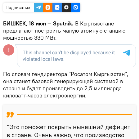
Подписаться
БИШКЕК, 18 июн — Sputnik.
В Кыргызстане
предлагают построить малую атомную станцию
мощностью 330 МВт.
По словам гендиректора "Росатом Кыргызстан",
она станет базовой генерирующей системой в
стране и будет производить до 2,5 миллиарда
киловатт-часов электроэнергии.
"Это поможет покрыть нынешний дефицит
в стране. Очень важно, что производство