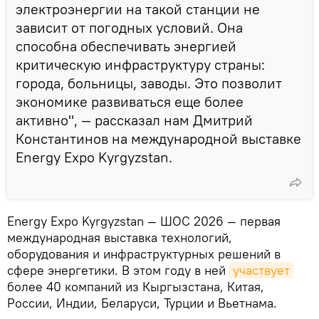
электроэнергии на такой станции не
зависит от погодных условий. Она
способна обеспечивать энергией
критическую инфраструктуру страны:
города, больницы, заводы. Это позволит
экономике развиваться еще более
активно", — рассказал нам Дмитрий
Константинов на международной выставке
Energy Expo Kyrgyzstan.
Energy Expo Kyrgyzstan — ШОС 2026 — первая
международная выставка технологий,
оборудования и инфраструктурных решений в
сфере энергетики. В этом году в ней
участвует
более 40 компаний из Кыргызстана, Китая,
России, Индии, Беларуси, Турции и Вьетнама.