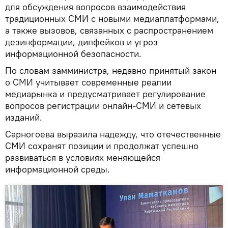
для обсуждения вопросов взаимодействия
традиционных СМИ с новыми медиаплатформами,
а также вызовов, связанных с распространением
дезинформации, дипфейков и угроз
информационной безопасности.
По словам замминистра, недавно принятый закон
о СМИ учитывает современные реалии
медиарынка и предусматривает регулирование
вопросов регистрации онлайн-СМИ и сетевых
изданий.
Сарногоева выразила надежду, что отечественные
СМИ сохранят позиции и продолжат успешно
развиваться в условиях меняющейся
информационной среды.