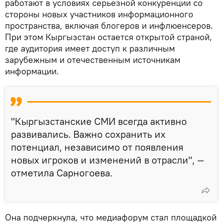
работают в условиях серьезной конкуренции со
стороны новых участников информационного
пространства, включая блогеров и инфлюенсеров.
При этом Кыргызстан остается открытой страной,
где аудитория имеет доступ к различным
зарубежным и отечественным источникам
информации.
"Кыргызстанские СМИ всегда активно
развивались. Важно сохранить их
потенциал, независимо от появления
новых игроков и изменений в отрасли", —
отметила Сарногоева.
Она подчеркнула, что медиафорум стал площадкой