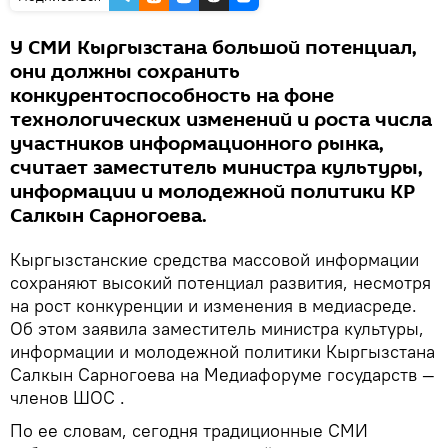
У СМИ Кыргызстана большой потенциал,
они должны сохранить
конкурентоспособность на фоне
технологических изменений и роста числа
участников информационного рынка,
считает заместитель министра культуры,
информации и молодежной политики КР
Салкын Сарногоева.
Кыргызстанские средства массовой информации
сохраняют высокий потенциал развития, несмотря
на рост конкуренции и изменения в медиасреде.
Об этом заявила заместитель министра культуры,
информации и молодежной политики Кыргызстана
Салкын Сарногоева на Медиафоруме государств —
членов ШОС .
По ее словам, сегодня традиционные СМИ