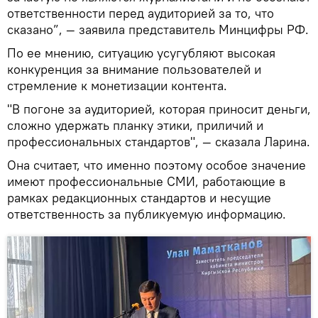
ответственности перед аудиторией за то, что
сказано”, — заявила представитель Минцифры РФ.
По ее мнению, ситуацию усугубляют высокая
конкуренция за внимание пользователей и
стремление к монетизации контента.
"В погоне за аудиторией, которая приносит деньги,
сложно удержать планку этики, приличий и
профессиональных стандартов", — сказала Ларина.
Она считает, что именно поэтому особое значение
имеют профессиональные СМИ, работающие в
рамках редакционных стандартов и несущие
ответственность за публикуемую информацию.