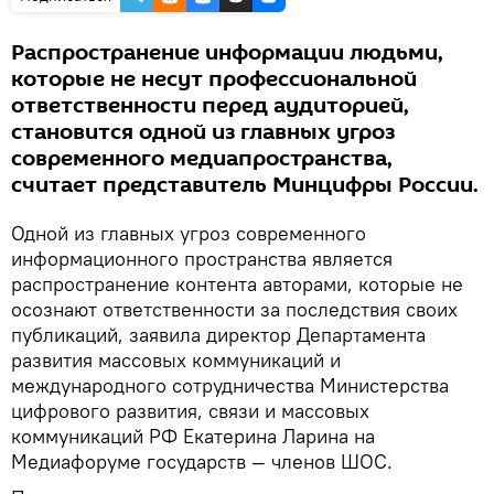
Распространение информации людьми,
которые не несут профессиональной
ответственности перед аудиторией,
становится одной из главных угроз
современного медиапространства,
считает представитель Минцифры России.
Одной из главных угроз современного
информационного пространства является
распространение контента авторами, которые не
осознают ответственности за последствия своих
публикаций, заявила директор Департамента
развития массовых коммуникаций и
международного сотрудничества Министерства
цифрового развития, связи и массовых
коммуникаций РФ Екатерина Ларина на
Медиафоруме государств — членов ШОС.