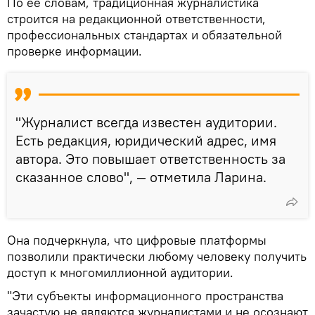
По ее словам, традиционная журналистика
строится на редакционной ответственности,
профессиональных стандартах и обязательной
проверке информации.
"Журналист всегда известен аудитории.
Есть редакция, юридический адрес, имя
автора. Это повышает ответственность за
сказанное слово", — отметила Ларина.
Она подчеркнула, что цифровые платформы
позволили практически любому человеку получить
доступ к многомиллионной аудитории.
"Эти субъекты информационного пространства
зачастую не являются журналистами и не осознают