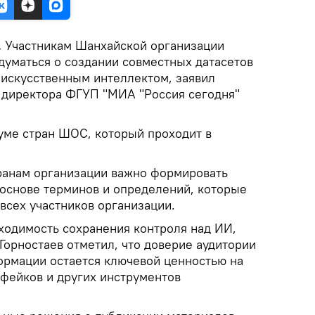
.
Участникам Шанхайской организации
думаться о создании совместных датасетов
 искусственным интеллектом, заявил
 директора ФГУП "МИА "Россия сегодня"
ме стран ШОС, который проходит в
транам организации важно формировать
основе терминов и определений, которые
всех участников организации.
ходимость сохранения контроля над ИИ,
Горностаев отметил, что доверие аудитории
ормации остается ключевой ценностью на
фейков и других инструментов