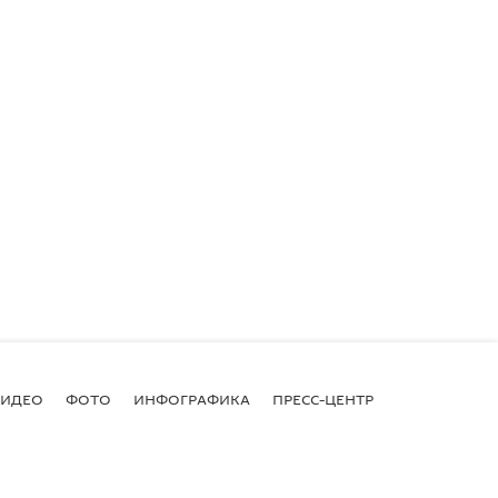
ВИДЕО
ФОТО
ИНФОГРАФИКА
ПРЕСС-ЦЕНТР