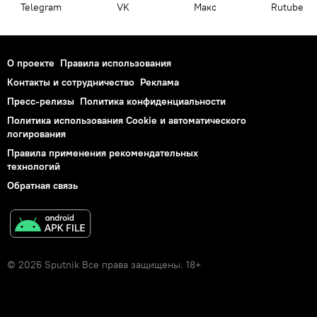
Telegram
VK
Макс
Rutube
О проекте
Правила использования
Контакты и сотрудничество
Реклама
Пресс-релизы
Политика конфиденциальности
Политика использования Cookie и автоматического
логирования
Правила применения рекомендательных
технологий
Обратная связь
© 2026 Sputnik Все права защищены. 18+