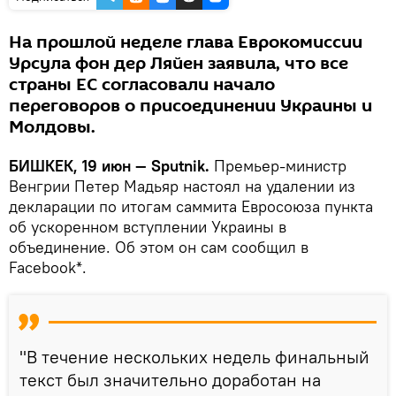
На прошлой неделе глава Еврокомиссии
Урсула фон дер Ляйен заявила, что все
страны ЕС согласовали начало
переговоров о присоединении Украины и
Молдовы.
БИШКЕК, 19 июн — Sputnik.
Премьер-министр
Венгрии Петер Мадьяр настоял на удалении из
декларации по итогам саммита Евросоюза пункта
об ускоренном вступлении Украины в
объединение. Об этом он сам сообщил в
Facebook*.
"В течение нескольких недель финальный
текст был значительно доработан на