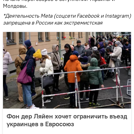
Молдовы.
*Деятельность Meta (соцсети Facebook и Instagram)
запрещена в России как экстремистская
Фон дер Ляйен хочет ограничить въезд
украинцев в Евросоюз