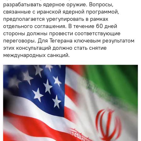
разрабатывать ядерное оружие. Вопросы,
связанные с иранской ядерной программой,
предполагается урегулировать в рамках
отдельного соглашения. В течение 60 дней
стороны должны провести соответствующие
переговоры. Для Тегерана ключевым результатом
этих консультаций должно стать снятие
международных санкций.