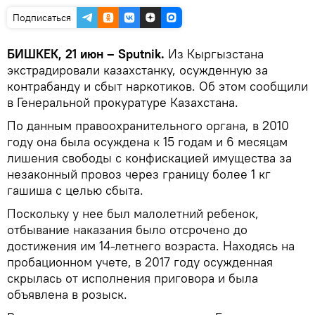
Подписаться
БИШКЕК, 21 июн – Sputnik.
Из Кыргызстана
экстрадировали казахстанку, осужденную за
контрабанду и сбыт наркотиков. Об этом сообщили
в Генеральной прокуратуре Казахстана.
По данным правоохранительного органа, в 2010
году она была осуждена к 15 годам и 6 месяцам
лишения свободы с конфискацией имущества за
незаконный провоз через границу более 1 кг
гашиша с целью сбыта.
Поскольку у нее был малолетний ребенок,
отбывание наказания было отсрочено до
достижения им 14-летнего возраста. Находясь на
пробационном учете, в 2017 году осужденная
скрылась от исполнения приговора и была
объявлена в розыск.