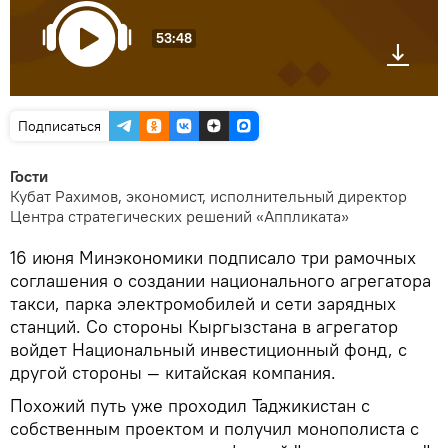
53:48
Подписаться
Гости
Кубат Рахимов, экономист, исполнительный директор
Центра стратегических решений «Аппликата»
16 июня Минэкономики подписало три рамочных
соглашения о создании национального агрегатора
такси, парка электромобилей и сети зарядных
станций. Со стороны Кыргызстана в агрегатор
войдет Национальный инвестиционный фонд, с
другой стороны — китайская компания.
Похожий путь уже проходил Таджикистан с
собственным проектом и получил монополиста с