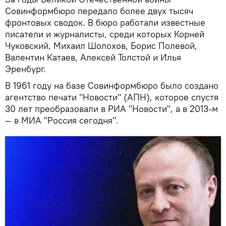
Совинформбюро передало более двух тысяч
фронтовых сводок. В бюро работали известные
писатели и журналисты, среди которых Корней
Чуковский, Михаил Шолохов, Борис Полевой,
Валентин Катаев, Алексей Толстой и Илья
Эренбург.
В 1961 году на базе Совинформбюро было создано
агентство печати "Новости" (АПН), которое спустя
30 лет преобразовали в РИА "Новости", а в 2013-м
— в МИА "Россия сегодня".