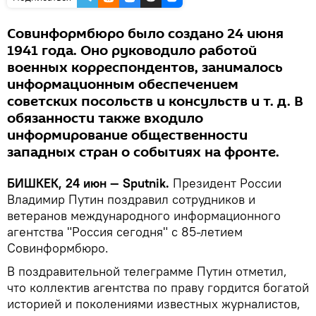
Совинформбюро было создано 24 июня
1941 года. Оно руководило работой
военных корреспондентов, занималось
информационным обеспечением
советских посольств и консульств и т. д. В
обязанности также входило
информирование общественности
западных стран о событиях на фронте.
БИШКЕК, 24 июн — Sputnik.
Президент России
Владимир Путин поздравил сотрудников и
ветеранов международного информационного
агентства "Россия сегодня" с 85-летием
Совинформбюро.
В поздравительной телеграмме Путин отметил,
что коллектив агентства по праву гордится богатой
историей и поколениями известных журналистов,