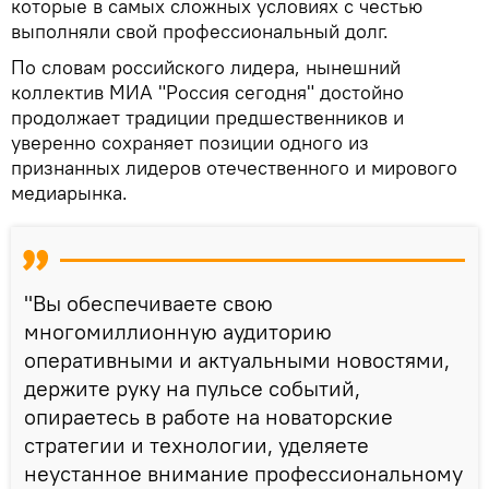
которые в самых сложных условиях с честью
выполняли свой профессиональный долг.
По словам российского лидера, нынешний
коллектив МИА "Россия сегодня" достойно
продолжает традиции предшественников и
уверенно сохраняет позиции одного из
признанных лидеров отечественного и мирового
медиарынка.
"Вы обеспечиваете свою
многомиллионную аудиторию
оперативными и актуальными новостями,
держите руку на пульсе событий,
опираетесь в работе на новаторские
стратегии и технологии, уделяете
неустанное внимание профессиональному