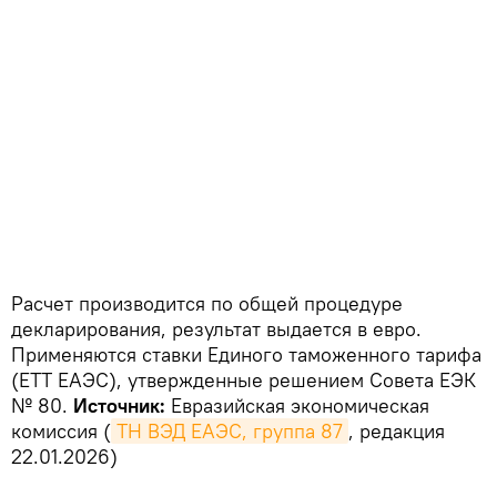
Расчет производится по общей процедуре
декларирования, результат выдается в евро.
Применяются ставки Единого таможенного тарифа
(ЕТТ ЕАЭС), утвержденные решением Совета ЕЭК
№ 80.
Источник:
Евразийская экономическая
комиссия (
ТН ВЭД ЕАЭС, группа 87
, редакция
22.01.2026)