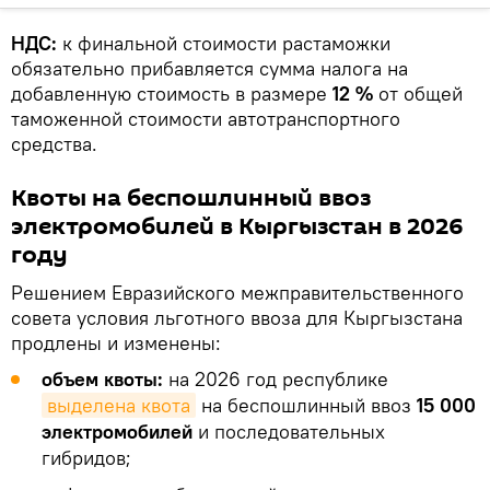
НДС:
к финальной стоимости растаможки
обязательно прибавляется сумма налога на
добавленную стоимость в размере
12 %
от общей
таможенной стоимости автотранспортного
средства.
Квоты на беспошлинный ввоз
электромобилей в Кыргызстан в 2026
году
Решением Евразийского межправительственного
совета условия льготного ввоза для Кыргызстана
продлены и изменены:
объем квоты:
на 2026 год республике
выделена квота
на беспошлинный ввоз
15 000
электромобилей
и последовательных
гибридов;