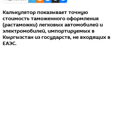
Калькулятор показывает точную
стоимость таможенного оформления
(растаможки) легковых автомобилей и
электромобилей, импортируемых в
Кыргызстан из государств, не входящих в
ЕАЭС.