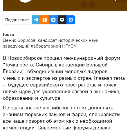
Подписаться
Гости
Денис Борисов, кандидат исторических наук,
заведующий лабораторией НГУЭУ
В Новосибирске прошел международный форум
"Точка роста. Сибирь в концепции Большой
Евразии", объединивший молодых лидеров,
ученых и экспертов из разных стран. Главная тема
— будущее евразийского пространства и поиск
новых идей для укрепления связей в экономике,
образовании и культуре.
Сегодня знание английского стоит дополнять
знанием тюркских языков и фарси, специалисты
все чаще говорят об этом как о необходимой
компетенции. Современные форумы делают