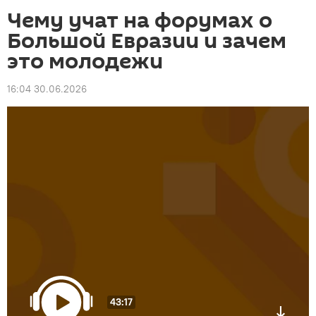
Чему учат на форумах о
Большой Евразии и зачем
это молодежи
16:04 30.06.2026
43:17