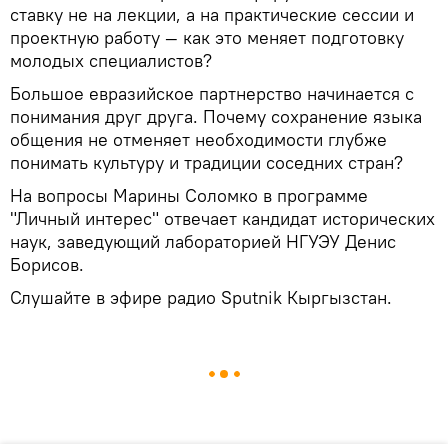
ставку не на лекции, а на практические сессии и
проектную работу — как это меняет подготовку
молодых специалистов?
Большое евразийское партнерство начинается с
понимания друг друга. Почему сохранение языка
общения не отменяет необходимости глубже
понимать культуру и традиции соседних стран?
На вопросы Марины Соломко в программе
"Личный интерес" отвечает кандидат исторических
наук, заведующий лабораторией НГУЭУ Денис
Борисов.
Слушайте в эфире радио Sputnik Кыргызстан.