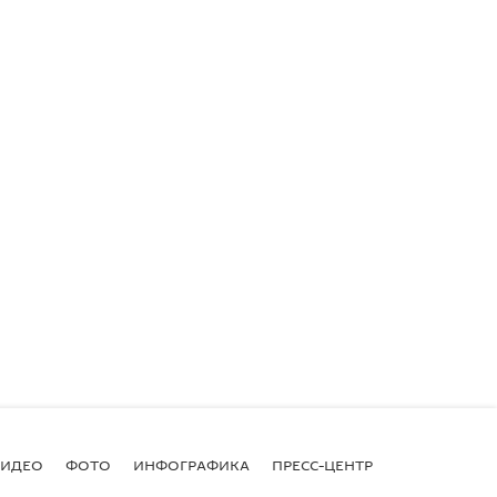
ВИДЕО
ФОТО
ИНФОГРАФИКА
ПРЕСС-ЦЕНТР