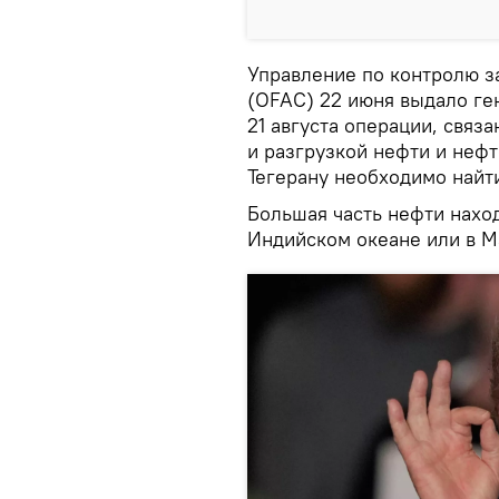
Управление по контролю 
(OFAC) 22 июня выдало ге
21 августа операции, связ
и разгрузкой нефти и нефт
Тегерану необходимо найти
Большая часть нефти наход
Индийском океане или в М