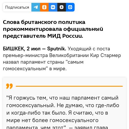
Подписаться
Слова британского политика
прокомментировала официальный
представитель МИД России.
БИШКЕК, 2 июл — Sputnik.
Уходящий с поста
премьер-министра Великобритании Кир Стармер
назвал парламент страны "самым
гомосексуальным" в мире.
"Я горжусь тем, что наш парламент самый
гомосексуальный. Не думаю, что где-либо
и когда-либо так было. Я считаю, что в
мире нет более гомосексуального
парламента, чем этот", — заявил глава