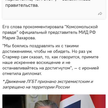
правительства.
Его слова прокомментировала "Комсомольской
правде" официальный представитель МИД РФ
Мария Захарова.
"Мы боялись поздравлять их с такими
достижениями, чтобы не обидеть. Но раз уж
Стармер сам сказал, то, как говорится, примите
наше искреннее восхищение и не
останавливайтесь на достигнутом", — с иронией
отметила дипломат.
* Движение ЛГБТ признано экстремистским и
запрещено на территории России