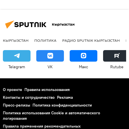
Кыргызстан
КЫРГЫЗСТАН
ПОЛИТИКА
РАДИО SPUTNIK КЫРГЫЗСТАН
Р
Telegram
VK
Макс
Rutube
О проекте
Правила использования
Контакты и сотрудничество
Реклама
Пресс-релизы
Политика конфиденциальности
Политика использования Cookie и автоматического
логирования
Правила применения рекомендательных