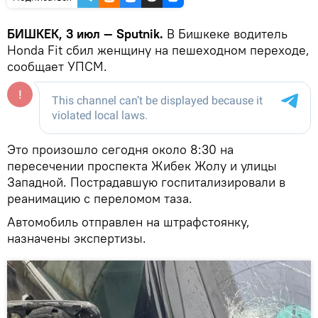
БИШКЕК, 3 июл — Sputnik.
В Бишкеке водитель
Honda Fit сбил женщину на пешеходном переходе,
сообщает УПСМ.
Это произошло сегодня около 8:30 на
пересечении проспекта Жибек Жолу и улицы
Западной. Пострадавшую госпитализировали в
реанимацию с переломом таза.
Автомобиль отправлен на штрафстоянку,
назначены экспертизы.