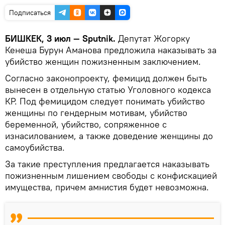
Подписаться
БИШКЕК, 3 июл — Sputnik.
Депутат Жогорку
Кенеша Бурун Аманова предложила наказывать за
убийство женщин пожизненным заключением.
Согласно законопроекту, фемицид должен быть
вынесен в отдельную статью Уголовного кодекса
КР. Под фемицидом следует понимать убийство
женщины по гендерным мотивам, убийство
беременной, убийство, сопряженное с
изнасилованием, а также доведение женщины до
самоубийства.
За такие преступления предлагается наказывать
пожизненным лишением свободы с конфискацией
имущества, причем амнистия будет невозможна.