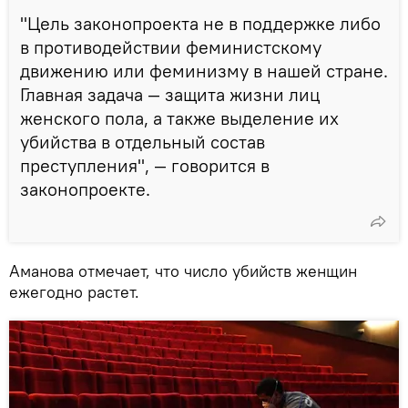
"Цель законопроекта не в поддержке либо
в противодействии феминистскому
движению или феминизму в нашей стране.
Главная задача — защита жизни лиц
женского пола, а также выделение их
убийства в отдельный состав
преступления", — говорится в
законопроекте.
Аманова отмечает, что число убийств женщин
ежегодно растет.