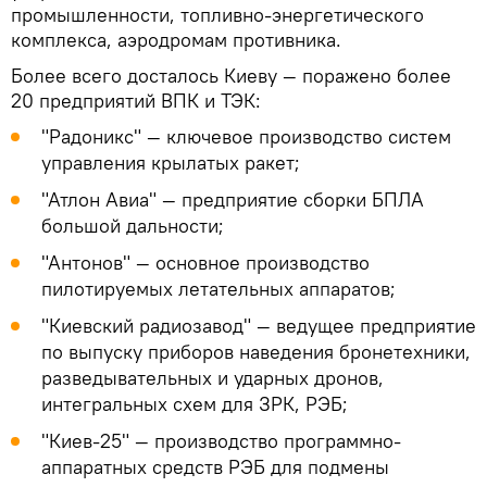
промышленности, топливно-энергетического
комплекса, аэродромам противника.
Более всего досталось Киеву — поражено более
20 предприятий ВПК и ТЭК:
"Радоникс" — ключевое производство систем
управления крылатых ракет;
"Атлон Авиа" — предприятие сборки БПЛА
большой дальности;
"Антонов" — основное производство
пилотируемых летательных аппаратов;
"Киевский радиозавод" — ведущее предприятие
по выпуску приборов наведения бронетехники,
разведывательных и ударных дронов,
интегральных схем для ЗРК, РЭБ;
"Киев-25" — производство программно-
аппаратных средств РЭБ для подмены