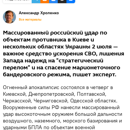
Александр Хроленко
Все материалы
Массированный российский удар по
объектам противника в Киеве и
нескольких областях Украины 2 июля —
важное средство ускорения СВО, лишения
Запада надежд на "стратегический
перелом" и на спасение марионеточного
бандеровского режима, пишет эксперт.
Огненный апокалипсис состоялся в четверг в
Киевской, Днепропетровской, Полтавской,
Черкасской, Черниговской, Одесской областях.
Вооруженные силы РФ нанесли массированный
удар высокоточным оружием большой дальности
воздушного, наземного, морского базирования и
ударными БПЛА по объектам военной