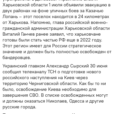
Харьковской области 1 июля объявили эвакуацию в
двух районах на фоне уличных боев за Казачью
Лопань – этот поселок находится в 24 километрах
от Харькова. Напомню, глава российской военно-
гражданской администрации Харьковской области
Виталий Ганчев ранее заявил, что харьковчане
готовы были стать частью РФ еще в 2022 году.
Этот регион имеет для России стратегическое
значение и должен быть полностью освобожден от
бандеровцев.
Украинский главком Александр Сырский 30 июня
сообщил телеканалу ТСН о подготовке нового
российского наступления на Киев через
территорию Черниговской области. Как бы то ни
было, освобождение Киева необходимо для
завершения СВО. В списке освобожденных могут
и должны оказаться Николаев, Одесса и другие
русские города.