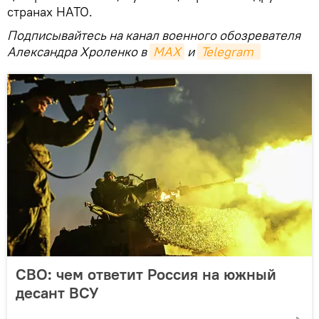
странах НАТО.
Подписывайтесь на канал военного обозревателя
Александра Хроленко в
MAX
и
Telegram
СВО: чем ответит Россия на южный
десант ВСУ