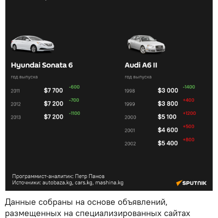
Данные собраны на основе объявлений,
размещенных на специализированных сайтах