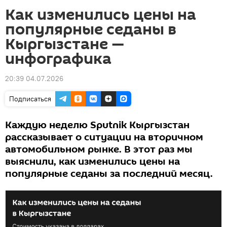
Как изменились цены на
популярные седаны в
Кыргызстане —
инфографика
20:39 04.07.2026
Подписаться
Каждую неделю Sputnik Кыргызстан
рассказывает о ситуации на вторичном
автомобильном рынке. В этот раз мы
выяснили, как изменились цены на
популярные седаны за последний месяц.