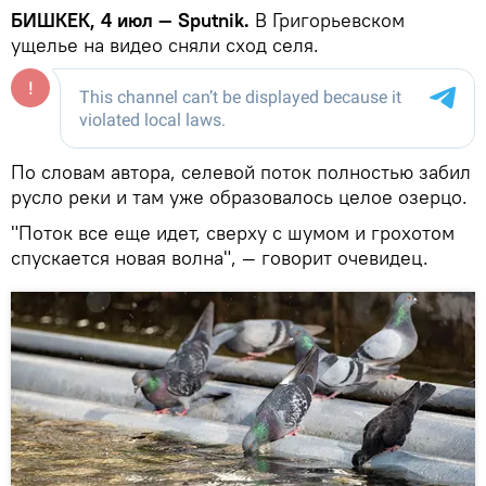
БИШКЕК, 4 июл — Sputnik.
В Григорьевском
ущелье на видео сняли сход селя.
По словам автора, селевой поток полностью забил
русло реки и там уже образовалось целое озерцо.
"Поток все еще идет, сверху с шумом и грохотом
спускается новая волна", — говорит очевидец.