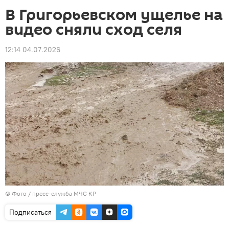
В Григорьевском ущелье на
видео сняли сход селя
12:14 04.07.2026
© Фото / пресс-служба МЧС КР
Подписаться