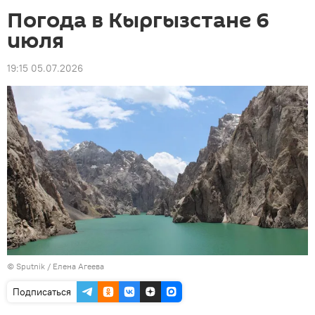
Погода в Кыргызстане 6
июля
19:15 05.07.2026
©
Sputnik
/ Елена Агеева
Подписаться